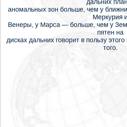
дальних пла
аномальных зон больше, чем у ближни
Меркурия 
Венеры, у Марса — больше, чем у Земл
пятен на
дисках дальних говорит в пользу этого
того.