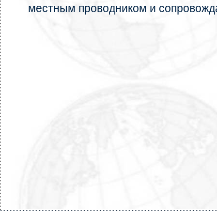
местным проводником и сопровожд